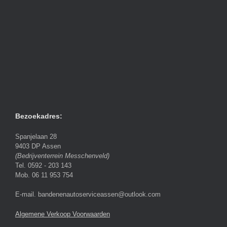
Bezoekadres:
Spanjelaan 28
9403 DP Assen
(Bedrijventerrein Messchenveld)
Tel. 0592 - 203 143
Mob. 06 11 953 754
E-mail. bandenenautoserviceassen@outlook.com
Algemene Verkoop Voorwaarden