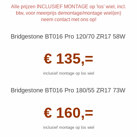
Alle prijzen INCLUSIEF MONTAGE op 'los' wiel, incl.
btw, voor meerprijs demontage/montage wiel(en)
neem contact met ons op!
Bridgestone BT016 Pro 120/70 ZR17 58W
€ 135,=
inclusief montage op los wiel
Bridgestone BT016 Pro 180/55 ZR17 73W
€ 160,=
inclusief montage op los wiel