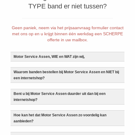
TYPE band er niet tussen?
Geen paniek, neem via het prijsaanvraag formulier contact
met ons op en u krijgt binnen één werkdag een SCHERPE
offerte in uw mailbox.
Motor Service Assen, WIE en WAT zijn wij,
Waarom banden bestellen bij Motor Service Assen en NIET bij
een internetshop?
Bent u bij Motor Service Assen duurder uit dan bij een
internetshop?
Hoe kan het dat Motor Service Assen zo voordelig kan
aanbieden?