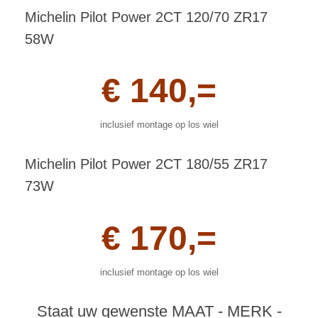
Michelin Pilot Power 2CT 120/70 ZR17
58W
€ 140,=
inclusief montage op los wiel
Michelin Pilot Power 2CT 180/55 ZR17
73W
€ 170,=
inclusief montage op los wiel
Staat uw gewenste MAAT - MERK -