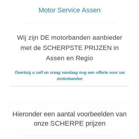
Motor Service Assen
Wij zijn DE motorbanden aanbieder
met de SCHERPSTE PRIJZEN in
Assen en Regio
Overtuig u zelf en vraag vandaag nog een offerte voor uw
motorbanden
Hieronder een aantal voorbeelden van
onze SCHERPE prijzen