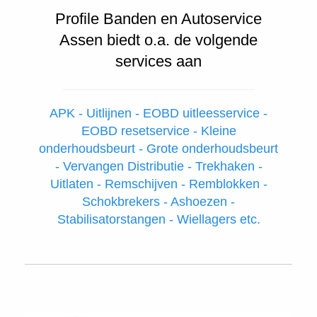
Profile Banden en Autoservice
Assen biedt o.a. de volgende
services aan
APK - Uitlijnen - EOBD uitleesservice -
EOBD resetservice - Kleine
onderhoudsbeurt - Grote onderhoudsbeurt
- Vervangen Distributie - Trekhaken -
Uitlaten - Remschijven - Remblokken -
Schokbrekers - Ashoezen -
Stabilisatorstangen - Wiellagers etc.