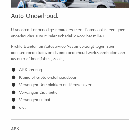
Auto Onderhoud.
U voorkomt er onnodige reparaties mee. Daarnaast is een goed
onderhouden auto minder schadelijk voor het milieu.
Profile Banden en Autoservice Assen verzorgt tegen zeer
concurrerende tarieven diverse onderhoud werkzaamheden aan
uw auto of bedrijfsbus, zoals,
APK keuring
Kleine of Grote onderhoudsbeurt
Vervangen Remblokken en Remschijven
Vervangen Distributie
Vervangen uitlaat
etc.
APK