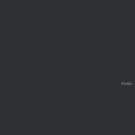
Profile 